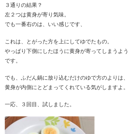
３通りの結果？
左２つは黄身が寄り気味。
でも一番右のは、いい感じです、
これは、とがった方を上にしてゆでたもの。
やっぱり下側にしたほうに黄身が寄ってしまうよう
です。
でも、ふだん鍋に放り込むだけのゆで方のよりは、
黄身が内側にとどまってくれている気がしますよ。
一応、３回目、試しました。