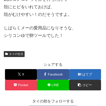
殻にヒビをいれておけば、
殻がむけやすい！のだそうですよ。
しばらくメーの愛用品になりそうな、
シリコンゆで卵ツールでした！
タイの生活
シェアする
X
Facebook
はてブ
Pocket
LINE
コピー
タイの助をフォローする