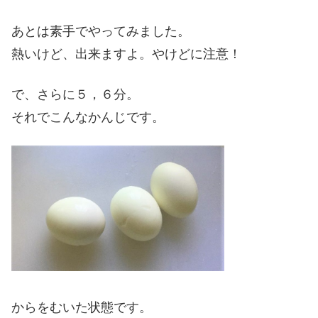
あとは素手でやってみました。
熱いけど、出来ますよ。やけどに注意！
で、さらに５，６分。
それでこんなかんじです。
からをむいた状態です。