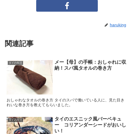
haruking
関連記事
メー【母】の手帳：おしゃれに収
タイの生活
納！スパ風タオルの巻き方
おしゃれなタオルの巻き方 タイのスパで働いている人に、見た目き
れいな巻き方を教えてもらいました。
タイのエスニック風バーベキュ
タイの生活
ー コリアンダーシードがおいし
い！