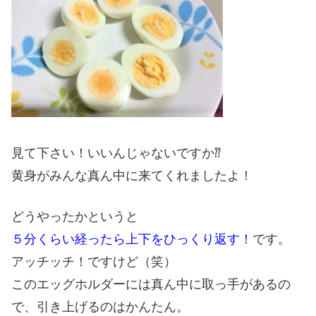
見て下さい！いいんじゃないですか⁇
黄身がみんな真ん中に来てくれましたよ！
どうやったかというと
５分くらい経ったら上下をひっくり返す！
です。
アッチッチ！ですけど（笑）
このエッグホルダーには真ん中に取っ手があるの
で、引き上げるのはかんたん。