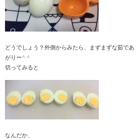
どうでしょう？外側からみたら、まずまずな茹であ
がりー^ ^
切ってみると
なんだか、