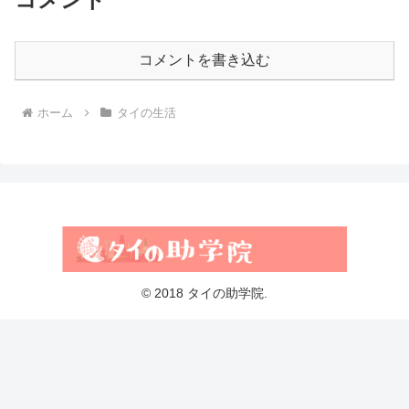
コメントを書き込む
ホーム
タイの生活
© 2018 タイの助学院.