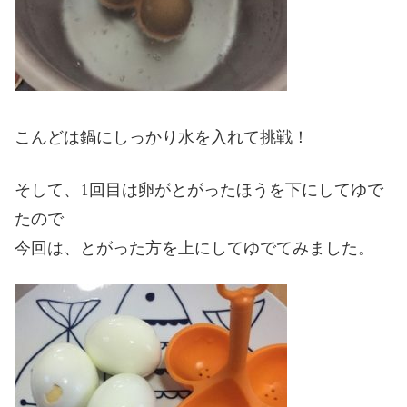
こんどは鍋にしっかり水を入れて挑戦！
そして、1回目は卵がとがったほうを下にしてゆで
たので
今回は、とがった方を上にしてゆでてみました。