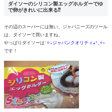
ダイソーのシリコン製エッグホルダーでゆ
で卵がきれいに出来る⁇
その辺のスーパーには無い、ジャパニーズのツール
は、ダイソーで買いますね。
やっぱりダイソーは
˚✧₊ジャパンクオリティ⁎⁺˳✧༚
です！