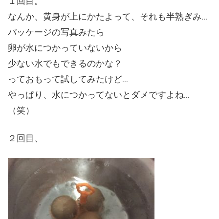
１回目。
なんか、黄身が上にかたよって、それも半熟ぎみ…
パッケージの写真みたら
卵が水につかっていないから
少ない水でもできるのかな？
っておもって試してみたけど…
やっぱり、水につかってないとダメですよね…
（笑）
２回目、