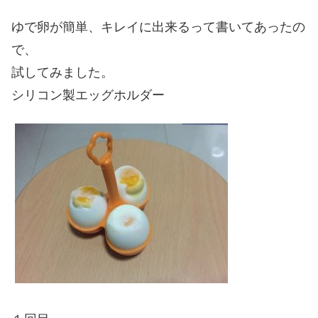
ゆで卵が簡単、キレイに出来るって書いてあったの
で、
試してみました。
シリコン製エッグホルダー