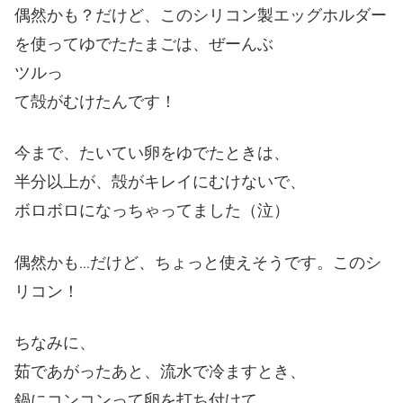
偶然かも？だけど、このシリコン製エッグホルダー
を使ってゆでたたまごは、ぜーんぶ
ツルっ
て殻がむけたんです！
今まで、たいてい卵をゆでたときは、
半分以上が、殻がキレイにむけないで、
ボロボロになっちゃってました（泣）
偶然かも…だけど、ちょっと使えそうです。このシ
リコン！
ちなみに、
茹であがったあと、流水で冷ますとき、
鍋にコンコンって卵を打ち付けて