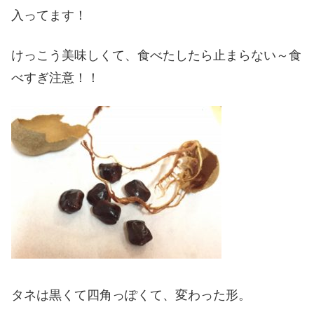
入ってます！
けっこう美味しくて、食べたしたら止まらない～食
べすぎ注意！！
タネは黒くて四角っぽくて、変わった形。