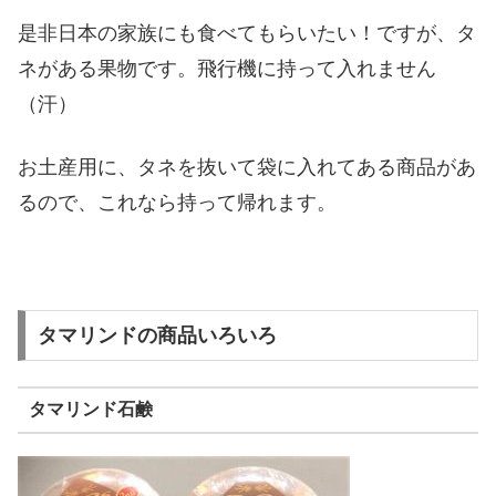
是非日本の家族にも食べてもらいたい！ですが、タ
ネがある果物です。飛行機に持って入れません
（汗）
お土産用に、タネを抜いて袋に入れてある商品があ
るので、これなら持って帰れます。
タマリンドの商品いろいろ
タマリンド石鹸