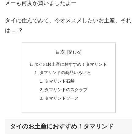
メーも何度か買いましたよー
タイに住んでみて、今オススメしたいお土産、それ
は……？
目次
タイのお土産におすすめ！タマリンド
タマリンドの商品いろいろ
タマリンド石鹸
タマリンドのスクラブ
タマリンドソース
タイのお土産におすすめ！タマリンド