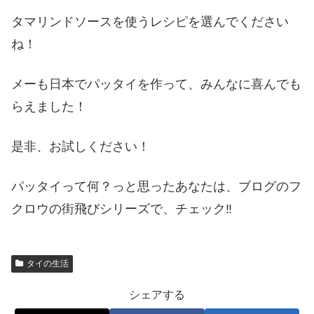
タマリンドソースを使うレシピを選んでください
ね！
メーも日本でパッタイを作って、みんなに喜んでも
らえました！
是非、お試しください！
パッタイって何？っと思ったあなたは、ブログのフ
クロウの街飛びシリーズで、チェック
‼︎
タイの生活
シェアする