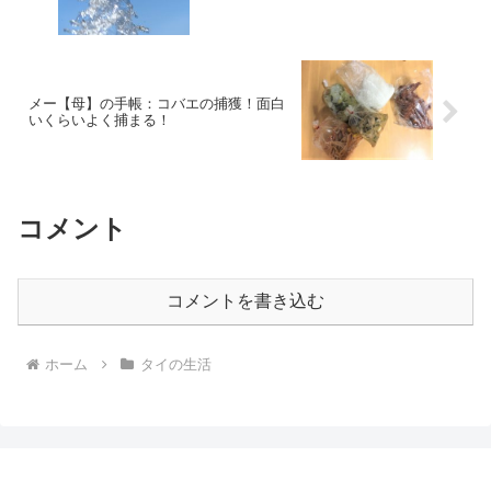
メー【母】の手帳：コバエの捕獲！面白
いくらいよく捕まる！
コメント
コメントを書き込む
ホーム
タイの生活