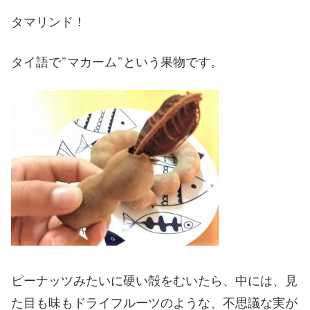
タマリンド！
タイ語で”マカーム”という果物です。
ピーナッツみたいに硬い殻をむいたら、中には、見
た目も味もドライフルーツのような、不思議な実が