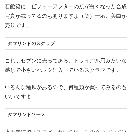
石鹸箱に、ビフォーアフターの肌が白くなった合成
写真が載ってるのもありますよ（笑）一応、美白が
売りです。
タマリンドのスクラブ
これはセブンに売ってある、トライアル用みたいな
感じで小さいパックに入っているスクラブです。
いろんな種類があるので、何種類か買ってみるのも
いいですよ。
タマリンドソース
上級者編でオススメしたいのは、このタマリンドソ