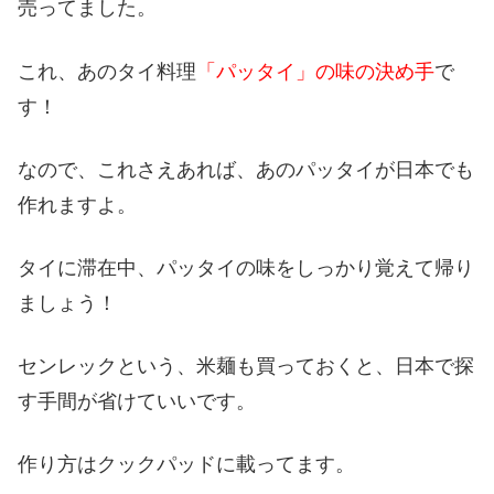
売ってました。
これ、あのタイ料理
「パッタイ」の味の決め手
で
す！
なので、これさえあれば、あのパッタイが日本でも
作れますよ。
タイに滞在中、パッタイの味をしっかり覚えて帰り
ましょう！
センレックという、米麺も買っておくと、日本で探
す手間が省けていいです。
作り方はクックパッドに載ってます。